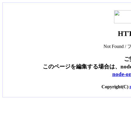
HTT
Not Foun
ご
このページを編集する場合は、nod
node
Copyright(C)